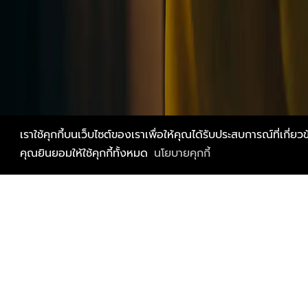
เราใช้คุกกี้บนเว็บไซต์ของเราเพื่อให้คุณได้รับประสบการณ์ที่เก
คุณยินยอมให้ใช้คุกกี้ทั้งหมด
นโยบายคุกกี้