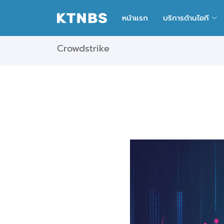
หน้าแรก
บริการด้านไอที
Crowdstrike