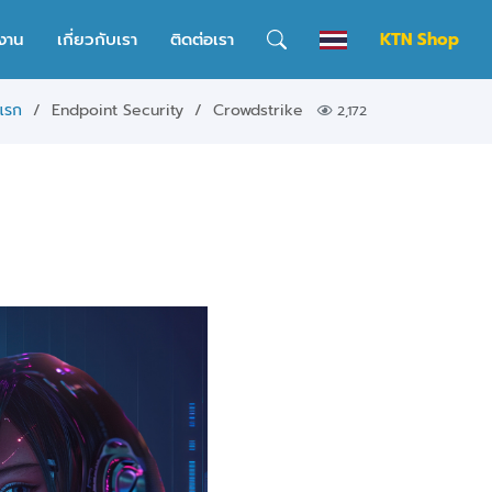
งาน
เกี่ยวกับเรา
ติดต่อเรา
KTN Shop
แรก
Endpoint Security
Crowdstrike
2,172