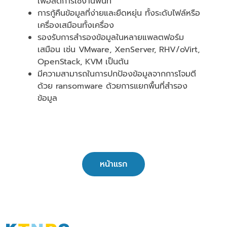
เพื่อลดการใช้งานพื้นที่
การกู้คืนข้อมูลที่ง่ายและยืดหยุ่น ทั้งระดับไฟล์หรือ
เครื่องเสมือนทั้งเครื่อง
รองรับการสำรองข้อมูลในหลายแพลตฟอร์ม
เสมือน เช่น VMware, XenServer, RHV/oVirt,
OpenStack, KVM เป็นต้น
มีความสามารถในการปกป้องข้อมูลจากการโจมตี
ด้วย ransomware ด้วยการแยกพื้นที่สำรอง
ข้อมูล
หน้าแรก