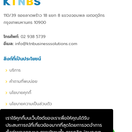
110/39 ซอยลาดพร้าว 18 แยก 8 แขวงจอมพล เขตจตุจักร
กรุงเทพมหานคร 10900
โทรศัพท์:
02 938 5739
อีเมล:
info@ktnbusinesssolutions.com
ลิงก์ที่เป็นประโยชน์
บริการ
คำถามที่พบบ่อย
นโยบายคุกกี้
นโยบายความเป็นส่วนตัว
เราใช้คุกกี้บนเว็บไซต์ของเราเพื่อให้คุณได้รับ
เครือข่ายโซเชียลของเรา
ประสบการณ์ที่เกี่ยวข้องมากที่สุดโดยการจดจำการ