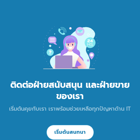
ติดต่อฝ่ายสนับสนุน และฝ่ายขาย
ของเรา
เริ่มต้นคุยกับเรา เราพร้อมช่วยเหลือทุกปัญหาด้าน IT
เริ่มต้นสนทนา