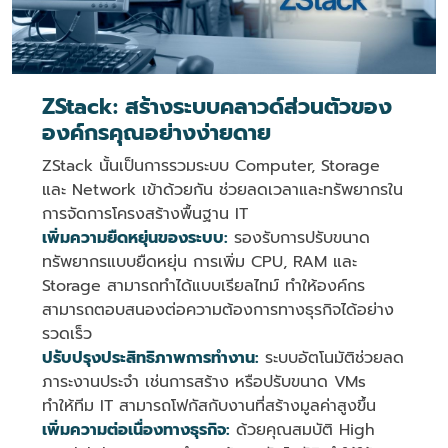
ZStack: สร้างระบบคลาวด์ส่วนตัวของ
องค์กรคุณอย่างง่ายดาย
ZStack นั้นเป็นการรวมระบบ Computer, Storage
และ Network เข้าด้วยกัน ช่วยลดเวลาและทรัพยากรใน
การจัดการโครงสร้างพื้นฐาน IT
เพิ่มความยืดหยุ่นของระบบ:
รองรับการปรับขนาด
ทรัพยากรแบบยืดหยุ่น การเพิ่ม CPU, RAM และ
Storage สามารถทำได้แบบเรียลไทม์ ทำให้องค์กร
สามารถตอบสนองต่อความต้องการทางธุรกิจได้อย่าง
รวดเร็ว
ปรับปรุงประสิทธิภาพการทำงาน:
ระบบอัตโนมัติช่วยลด
ภาระงานประจำ เช่นการสร้าง หรือปรับขนาด VMs
ทำให้ทีม IT สามารถโฟกัสกับงานที่สร้างมูลค่าสูงขึ้น
เพิ่มความต่อเนื่องทางธุรกิจ:
ด้วยคุณสมบัติ High