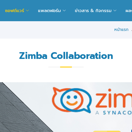
ซอฟต์แวร์
แพลตฟอร์ม
ข่าวสาร & กิจกรรม
ผล
หน้าแรก
Zimba Collaboration