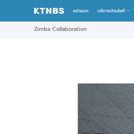
หน้าแรก
บริการด้านไอที
Zimba Collaboration