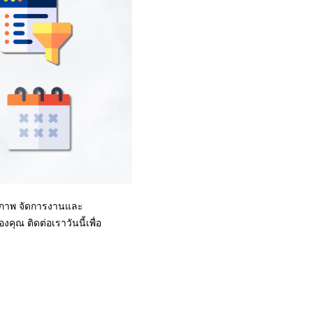
ทธิภาพ จัดการงานและ
ุณ ติดต่อเราวันนี้เพื่อ