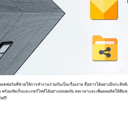
ลตฟอร์มที่ช่วยให้การทำงานร่วมกันเป็นเรื่องง่าย สื่อสารได้อย่างมีประสิ
พร้อมจัดเก็บและแชร์ไฟล์ได้อย่างปลอดภัย ลดเวลาและเพิ่มผลผลิตให้ทีมของค
ฟรี!