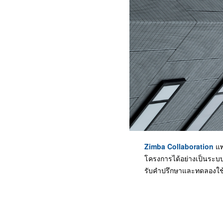
Zimba Collaboration
แพ
โครงการได้อย่างเป็นระบบ 
รับคำปรึกษาและทดลองใช้