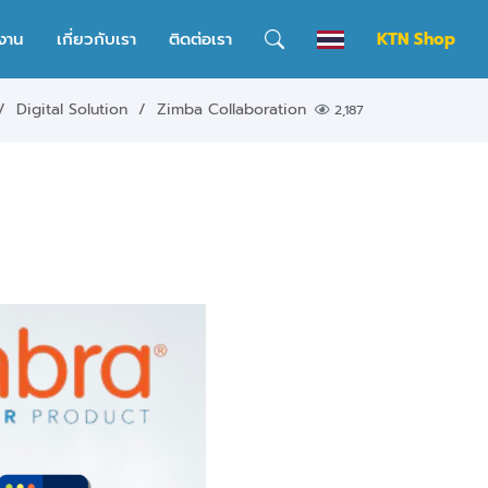
งาน
เกี่ยวกับเรา
ติดต่อเรา
KTN Shop
Digital Solution
Zimba Collaboration
2,187