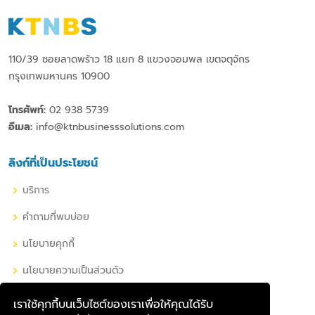
110/39 ซอยลาดพร้าว 18 แยก 8 แขวงจอมพล เขตจตุจักร
กรุงเทพมหานคร 10900
โทรศัพท์:
02 938 5739
อีเมล:
info@ktnbusinesssolutions.com
ลิงก์ที่เป็นประโยชน์
บริการ
คำถามที่พบบ่อย
นโยบายคุกกี้
นโยบายความเป็นส่วนตัว
เราใช้คุกกี้บนเว็บไซต์ของเราเพื่อให้คุณได้รับ
เครือข่ายโซเชียลของเรา