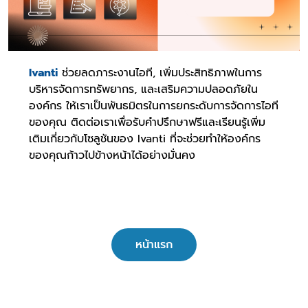
Ivanti
ช่วยลดภาระงานไอที, เพิ่มประสิทธิภาพในการ
บริหารจัดการทรัพยากร, และเสริมความปลอดภัยใน
องค์กร ให้เราเป็นพันธมิตรในการยกระดับการจัดการไอที
ของคุณ ติดต่อเราเพื่อรับคำปรึกษาฟรีและเรียนรู้เพิ่ม
เติมเกี่ยวกับโซลูชันของ Ivanti ที่จะช่วยทำให้องค์กร
ของคุณก้าวไปข้างหน้าได้อย่างมั่นคง
หน้าแรก