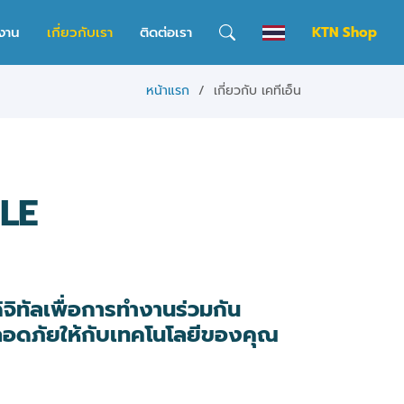
งาน
เกี่ยวกับเรา
ติดต่อเรา
KTN Shop
หน้าแรก
เกี่ยวกับ เคทีเอ็น
LE
ดิจิทัลเพื่อการทำงานร่วมกัน
ปลอดภัยให้กับเทคโนโลยีของคุณ