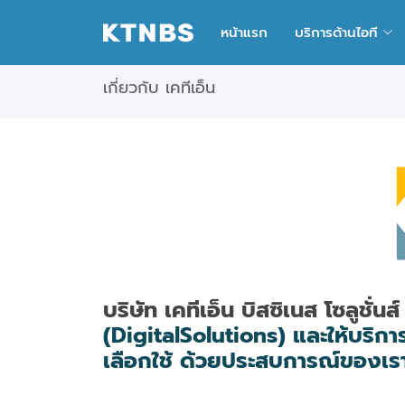
หน้าแรก
บริการด้านไอที
เกี่ยวกับ เคทีเอ็น
บริษัท เคทีเอ็น บิสซิเนส โซลูชั่น
(DigitalSolutions) และให้บริก
เลือกใช้ ด้วยประสบการณ์ของเราที