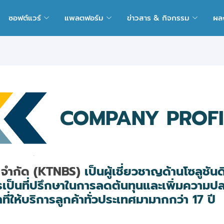
ซอฟต์แวร์
แพลตฟอร์ม
ข่าวสาร & กิจกรรม
ผล
COMPANY PROFI
ส์ จำกัด (KTNBS)
เป็นผู้เชี่ยวชาญด้านโซลูชัน
ารเป็นที่ปรึกษาในการลดต้นทุนและเพิ่มความ
่ให้บริการลูกค้าทั่วประเทศมามากกว่า 17 ปี