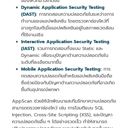
ช่องโหว่ที่อาจเกิดขึ้น
Dynamic Application Security Testing
(DAST):
การทดสอบความปลอดภัยในระหว่างการ
ทำงานของแอปพลิเคชัน โดยตรวจหาช่องโหว่ที่
อาจถูกโจมตีเมื่อแอปพลิเคชันอยู่ในสภาพแวดล้อม
ที่ใช้งานจริง
Interactive Application Security Testing
(IAST):
รวมการทดสอบทั้งแบบ Static และ
Dynamic เพื่อระบุปัญหาด้านความปลอดภัยใน
ระดับที่ละเอียดมากขึ้น
Mobile Application Security Testing
:
การ
ทดสอบความปลอดภัยสำหรับแอปพลิเคชันมือถือ
ซึ่งช่วยป้องกันปัญหาด้านความปลอดภัยที่อาจเกิด
ขึ้นกับอุปกรณ์พกพา
AppScan ช่วยให้นักพัฒนาและทีมรักษาความปลอดภัย
สามารถตรวจหาช่องโหว่ เช่น การโจมตีแบบ SQL
Injection, Cross-Site Scripting (XSS), และปัญหา
ความปลอดภัยอื่น ๆ ได้อย่างรวดเร็ว ทำให้สามารถ