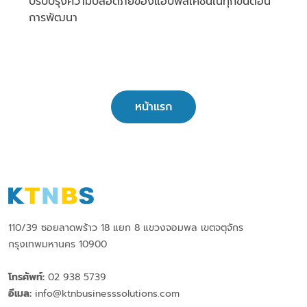
ปรับปรุงความปลอดภัยของแอปพลิเคชันในทุกขั้นตอน
การพัฒนา
หน้าแรก
110/39 ซอยลาดพร้าว 18 แยก 8 แขวงจอมพล เขตจตุจักร
กรุงเทพมหานคร 10900
โทรศัพท์:
02 938 5739
อีเมล:
info@ktnbusinesssolutions.com