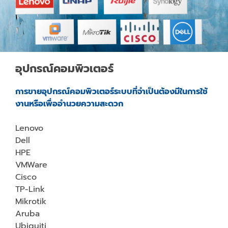
อุปกรณ์คอมพิวเตอร์
การขายอุปกรณ์คอมพิวเตอร์ระบบที่จำเป็นต้องมีในการใช้
งานหรือเพื่ออำนวยความสะดวก
Lenovo
Dell
HPE
VMWare
Cisco
TP-Link
Mikrotik
Aruba
Ubiquiti