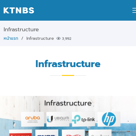
Infrastructure
หน้าแรก
Infrastructure
3,992
Infrastructure