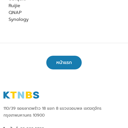
Ruijie
QNAP
Synolog
y
หน้าแรก
110/39 ซอยลาดพร้าว 18 แยก 8 แขวงจอมพล เขตจตุจักร
กรุงเทพมหานคร 10900