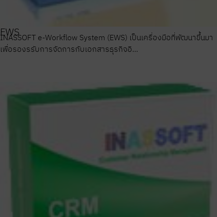
EWS
INASSOFT e-Workflow System (EWS) เป็นเครื่องมือที่พัฒนาขึ้นมา
เพื่อรองรรับการจัดการกับเอกสารธุรกิจอิ...