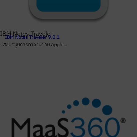
IBM Notes Traveler
IBM Notes Traveler 9.0.1
- สนับสนุนการทำงานผ่าน Apple...