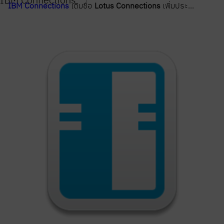
IBM Connections
เดิมชื่อ
Lotus Connections
เพิ่มประ...