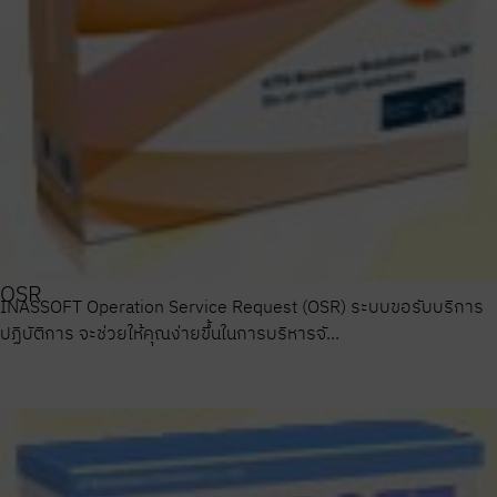
OSR
INASSOFT Operation Service Request (OSR) ระบบขอรับบริการ
ปฏิบัติการ จะช่วยให้คุณง่ายขึ้นในการบริหารจั...