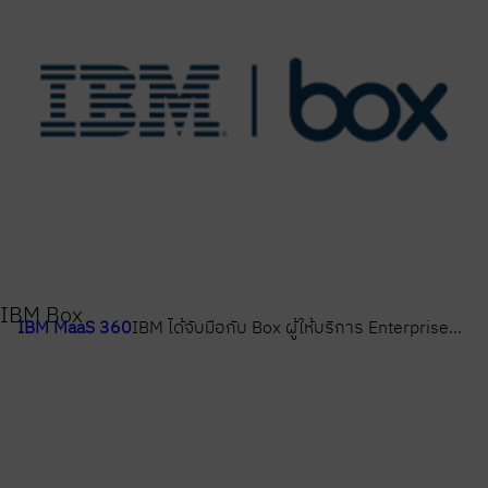
IBM Box
IBM MaaS 360
IBM ได้จับมือกับ Box ผู้ให้บริการ Enterprise...