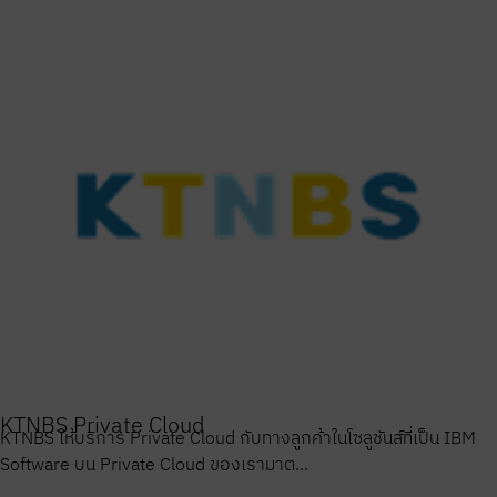
KTNBS Private Cloud
KTNBS ให้บริการ Private Cloud กับทางลูกค้าในโซลูชันส์ที่เป็น IBM
Software บน Private Cloud ของเรามาต...