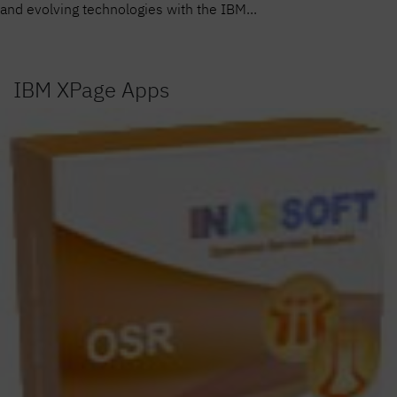
and evolving technologies with the IBM...
IBM XPage Apps