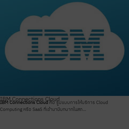
IBM Connections Cloud
IBM Connections Cloud
คือ รูปแบบการให้บริการ Cloud
Computing หรือ SaaS ที่เข้ามามีบทบาทในสภ...