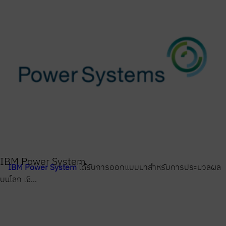
IBM Power System
IBM Power System
ได้รับการออกแบบมาสำหรับการประมวลผล
บนโลก เซิ...