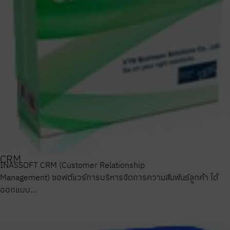
CRM
INASSOFT CRM (Customer Relationship
Management) ซอฟต์แวร์การบริหารจัดการความสัมพันธ์ลูกค้า ได้
ออกแบบ...