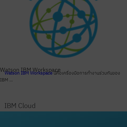
Watson IBM Workspace
Watson IBM Workspace
นี่คือเครื่องมือการทำงานร่วมกันของ
IBM ...
IBM Cloud