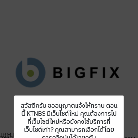
สวัสดีครับ ขออนุญาตแจ้งให้ทราบ ตอน
นี้ KTNBS มีเว็บไซต์ใหม่ คุณต้องการไป
ที่เว็บไซต์ใหม่หรือยังคงใช้บริการที่
เว็บไซต์เก่า? คุณสามารถเลือกได้โดย
IBM BigFix
การคลิกปุ่มได้เลยครับ