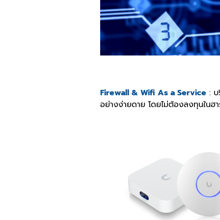
Firewall & Wifi As a Service
: บ
อย่างง่ายดาย โดยไม่ต้องลงทุนในฮาร์