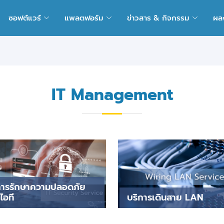
ซอฟต์แวร์
แพลตฟอร์ม
ข่าวสาร & กิจกรรม
ผล
IT Management
การรักษาความปลอดภัย
ไอที
บริการเดินสาย LAN