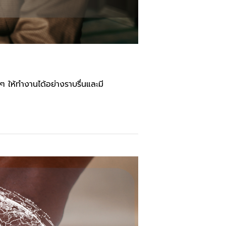
 ให้ทำงานได้อย่างราบรื่นและมี