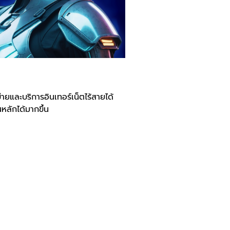
ายและบริการอินเทอร์เน็ตไร้สายได้
หลักได้มากขึ้น