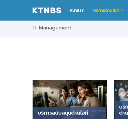
หน้าแรก
บริการด้านไอที
IT Management
บริ
บริการสนับสนุนด้านไอที
ด้าน