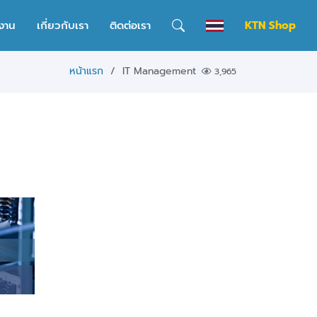
งาน
เกี่ยวกับเรา
ติดต่อเรา
KTN Shop
หน้าแรก
IT Management
3,965