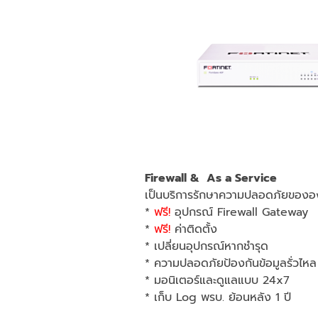
Firewall & As a Service
เป็นบริการรักษาความปลอดภัยขององ
*
ฟรี!
อุปกรณ์ Firewall Gateway
*
ฟรี!
ค่าติดตั้ง
* เปลี่ยนอุปกรณ์หากชำรุด
* ความปลอดภัยป้องกันข้อมูลรั่วไหล
* มอนิเตอร์และดูแลแบบ 24x7
* เก็บ Log พรบ. ย้อนหลัง 1 ปี