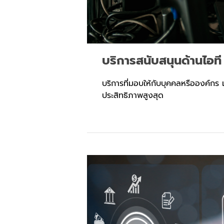
บริการสนับสนุนด้านไอที
บริการที่มอบให้กับบุคคลหรือองค์กร 
ประสิทธิภาพสูงสุด