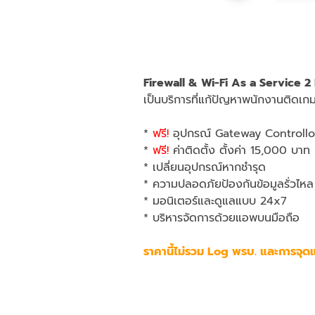
Firewall & Wi-Fi As a Service 2 
เป็นบริการที่แก้ปัญหาพนักงานติดเก
*
ฟรี!
อุปกรณ์ Gateway Controllo
*
ฟรี!
ค่าติดตั้ง ตั้งค่า 15,000 บาท
* เปลี่ยนอุปกรณ์หากชำรุด
* ความปลอดภัยป้องกันข้อมูลรั่วไหล
* มอนิเตอร์และดูแลแบบ 24x7
* บริหารจัดการด้วยแอพบนมือถือ
ราคานี้ไม่รวม Log พรบ. และการจุดแ