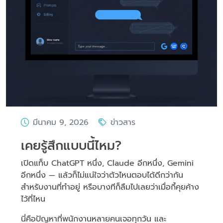
มีนาคม 9, 2026
ข่าวสาร
เคยรู้สึกแบบนี้ไหม?
เปิดแท็บ ChatGPT หนึ่ง, Claude อีกหนึ่ง, Gemini
อีกหนึ่ง — แล้วก็ไม่แน่ใจว่าตัวไหนตอบได้ดีกว่ากัน
สำหรับงานที่ทำอยู่ หรือบางทีก็ลืมไปเลยว่าเมื่อกี้คุยค้าง
ไว้ที่ไหน
นี่คือปัญหาที่พนักงานหลายคนเจอทุกวัน และ