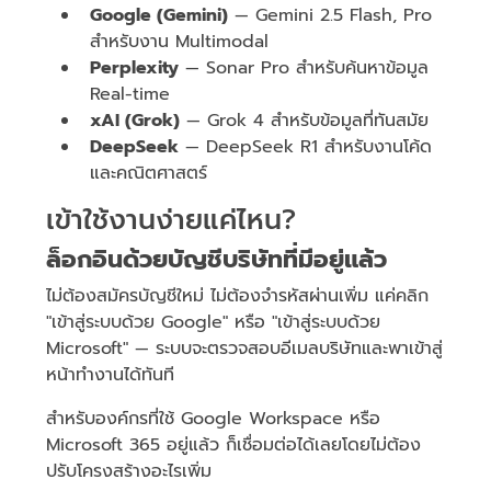
Google (Gemini)
— Gemini 2.5 Flash, Pro
สำหรับงาน Multimodal
Perplexity
— Sonar Pro สำหรับค้นหาข้อมูล
Real-time
xAI (Grok)
— Grok 4 สำหรับข้อมูลที่ทันสมัย
DeepSeek
— DeepSeek R1 สำหรับงานโค้ด
และคณิตศาสตร์
เข้าใช้งานง่ายแค่ไหน?
ล็อกอินด้วยบัญชีบริษัทที่มีอยู่แล้ว
ไม่ต้องสมัครบัญชีใหม่ ไม่ต้องจำรหัสผ่านเพิ่ม แค่คลิก
"เข้าสู่ระบบด้วย Google" หรือ "เข้าสู่ระบบด้วย
Microsoft" — ระบบจะตรวจสอบอีเมลบริษัทและพาเข้าสู่
หน้าทำงานได้ทันที
สำหรับองค์กรที่ใช้ Google Workspace หรือ
Microsoft 365 อยู่แล้ว ก็เชื่อมต่อได้เลยโดยไม่ต้อง
ปรับโครงสร้างอะไรเพิ่ม