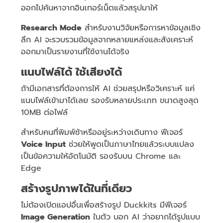
ออกไปค้นหาจากอินเทอร์เน็ตแล้วสรุปมาให้
Research Mode
สำหรับงานวิจัยหรือการหาข้อมูลเชิง
ลึก AI จะรวบรวมข้อมูลจากหลายแหล่งและสังเคราะห์
ออกมาเป็นรายงานที่ใช้งานได้จริง
แนบไฟล์ได้ ใช้เสียงได้
ถ้ามีเอกสารที่ต้องการให้ AI ช่วยสรุปหรือวิเคราะห์ แค่
แนบไฟล์เข้ามาได้เลย รองรับหลายประเภท ขนาดสูงสุด
10MB ต่อไฟล์
สำหรับคนที่พิมพ์ช้าหรืออยู่ระหว่างเดินทาง ฟีเจอร์
Voice Input
ช่วยให้พูดเป็นภาษาไทยแล้วระบบแปลง
เป็นข้อความให้อัตโนมัติ รองรับบน Chrome และ
Edge
สร้างรูปภาพได้ในที่เดียว
ไม่ต้องเปิดแอปอื่นเพื่อสร้างรูป Duckkits มีฟีเจอร์
Image Generation
ในตัว บอก AI ว่าอยากได้รูปแบบ