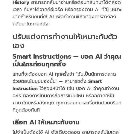
History
สามารถกลับมาอ่านหรือต่อบทสนทนาได้ตลอด
เวลา ค้นหาได้จากคีย์เวิร์ด หรือกรองตาม AI ที่ใช้ เหมาะ
มากสำหรับคนที่ใช้ AI เพื่อทำงานแล้วต้องการอ้างอิง
กลับมาในภายหลัง
ปรับแต่งการทำงานให้เหมาะกับตัว
เอง
Smart Instructions — บอก AI ว่าคุณ
เป็นใครก่อนทุกครั้ง
แทนที่จะต้องบอก AI ทุกครั้งว่า "ฉันเป็นนักการตลาด
ช่วยตอบในมุมมองนั้น" — สามารถตั้ง
Smart
Instruction
ไว้ล่วงหน้าได้ เช่น บอก AI ว่าคุณทำงาน
อะไร ต้องการโทนการสื่อสารแบบไหน หรืออยากให้ใช้
ภาษาไทยหรืออังกฤษ ทุกการสนทนาจะเริ่มต้นด้วยบริบท
ที่ถูกต้องทันที
เลือก AI ให้เหมาะกับงาน
ไม่จำเป็นต้องใช้ AI ตัวเดียวตลอด สามารถสลับโมเดล