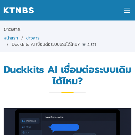
ข่าวสาร
หน้าแรก
ข่าวสาร
Duckkits AI เชื่อมต่อระบบเดิมได้ไหม?
2,871
Duckkits AI เชื่อมต่อระบบเดิม
ได้ไหม?