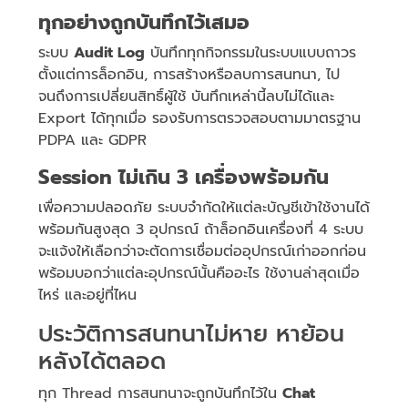
ทุกอย่างถูกบันทึกไว้เสมอ
ระบบ
Audit Log
บันทึกทุกกิจกรรมในระบบแบบถาวร
ตั้งแต่การล็อกอิน, การสร้างหรือลบการสนทนา, ไป
จนถึงการเปลี่ยนสิทธิ์ผู้ใช้ บันทึกเหล่านี้ลบไม่ได้และ
Export ได้ทุกเมื่อ รองรับการตรวจสอบตามมาตรฐาน
PDPA และ GDPR
Session ไม่เกิน 3 เครื่องพร้อมกัน
เพื่อความปลอดภัย ระบบจำกัดให้แต่ละบัญชีเข้าใช้งานได้
พร้อมกันสูงสุด 3 อุปกรณ์ ถ้าล็อกอินเครื่องที่ 4 ระบบ
จะแจ้งให้เลือกว่าจะตัดการเชื่อมต่ออุปกรณ์เก่าออกก่อน
พร้อมบอกว่าแต่ละอุปกรณ์นั้นคืออะไร ใช้งานล่าสุดเมื่อ
ไหร่ และอยู่ที่ไหน
ประวัติการสนทนาไม่หาย หาย้อน
หลังได้ตลอด
ทุก Thread การสนทนาจะถูกบันทึกไว้ใน
Chat