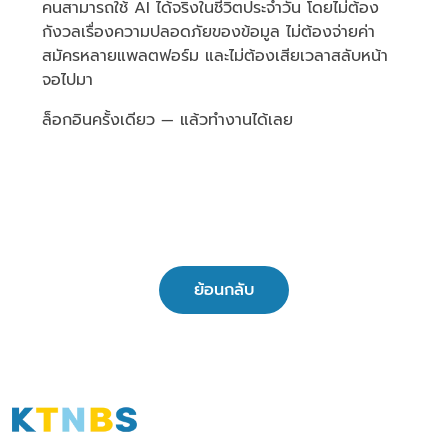
คนสามารถใช้ AI ได้จริงในชีวิตประจำวัน โดยไม่ต้อง
กังวลเรื่องความปลอดภัยของข้อมูล ไม่ต้องจ่ายค่า
สมัครหลายแพลตฟอร์ม และไม่ต้องเสียเวลาสลับหน้า
จอไปมา
ล็อกอินครั้งเดียว — แล้วทำงานได้เลย
ย้อนกลับ