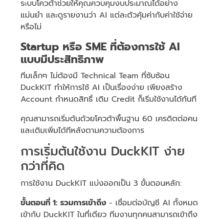
ระบบโควต้าช่วยให้คุณควบคุมงบประมาณได้อย่าง
แม่นยำ และดูรายงานว่า AI แต่ละตัวคุ้มค่ากับค่าใช้จ่าย
หรือไม่
Startup หรือ SME ที่ต้องการใช้ AI
แบบมีประสิทธิภาพ
ทีมเล็กๆ ไม่ต้องมี Technical Team ที่ซับซ้อน
DuckKIT ทำให้การใช้ AI เป็นเรื่องง่าย เพียงสร้าง
Account กำหนดสิทธิ์ เติม Credit ก็เริ่มใช้งานได้ทันที
คุณสามารถเริ่มต้นด้วยโควต้าพื้นฐาน 60 เครดิตต่อคน
และเติมเพิ่มได้ทีหลังตามความต้องการ
การเริ่มต้นใช้งาน DuckKIT ง่าย
กว่าที่คิด
การใช้งาน DuckKIT แบ่งออกเป็น 3 ขั้นตอนหลัก:
ขั้นตอนที่ 1: รวมการเข้าถึง
- เชื่อมต่อบัญชี AI ทั้งหมด
เข้ากับ DuckKIT ในที่เดียว ทีมงานทุกคนสามารถเข้าถึง