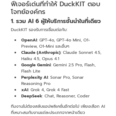
ฟีเจอร์เด่นที่ทำให้ DuckKIT ตอบ
โจทย์องค์กร
1. รวม AI 6 ผู้ให้บริการชั้นนำในที่เดียว
DuckKIT รองรับการเชื่อมต่อกับ:
OpenAI
: GPT-4o, GPT-4o Mini, O1-
Preview, O1-Mini และอื่นๆ
Claude (Anthropic)
: Claude Sonnet 4.5,
Haiku 4.5, Opus 4.1
Google Gemini
: Gemini 2.5 Pro, Flash,
Flash Lite
Perplexity AI
: Sonar Pro, Sonar
Reasoning Pro
xAI
: Grok 4, Grok 4 Fast
DeepSeek
: Chat, Reasoner, Coder
ทีมงานไม่ต้องสลับแอปพลิเคชั่นอีกต่อไป เพียงเลือก AI
ที่เหมาะสมกับงานแต่ละประเภทจากหน้าเดียว