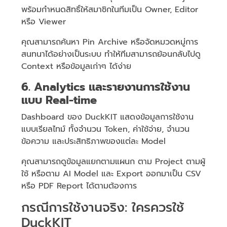
พร้อมกำหนดสิทธิ์ให้สมาชิกในทีมเป็น Owner, Editor
หรือ Viewer
คุณสามารถค้นหา Pin Archive หรือจัดหมวดหมู่การ
สนทนาได้อย่างเป็นระบบ ทำให้ทีมสามารถย้อนกลับไปดู
Context หรือข้อมูลเก่าๆ ได้ง่าย
6. Analytics และรายงานการใช้งาน
แบบ Real-time
Dashboard ของ DuckKIT แสดงข้อมูลการใช้งาน
แบบเรียลไทม์ ทั้งจำนวน Token, ค่าใช้จ่าย, จำนวน
ข้อความ และประสิทธิภาพของแต่ละ Model
คุณสามารถดูข้อมูลแยกตามแผนก ตาม Project ตามผู้
ใช้ หรือตาม AI Model และ Export ออกมาเป็น CSV
หรือ PDF Report ได้ตามต้องการ
กรณีการใช้งานจริง: ใครควรใช้
DuckKIT