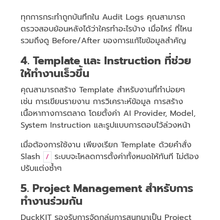
ทุกการกระทำถูกบันทึกใน Audit Logs คุณสามารถ
ตรวจสอบย้อนหลังได้ว่าใครทำอะไรบ้าง เมื่อไหร่ ที่ไหน
รวมถึงดู Before/After ของการแก้ไขข้อมูลสำคัญ
4. Template และ Instruction ที่ช่วย
ให้ทำงานเร็วขึ้น
คุณสามารถสร้าง Template สำหรับงานที่ทำบ่อยๆ
เช่น การเขียนรายงาน การวิเคราะห์ข้อมูล การสร้าง
เนื้อหาทางการตลาด โดยตั้งค่า AI Provider, Model,
System Instruction และรูปแบบการตอบไว้ล่วงหน้า
เมื่อต้องการใช้งาน เพียงเรียก Template ด้วยคำสั่ง
Slash
ระบบจะโหลดการตั้งค่าทั้งหมดให้ทันที ไม่ต้อง
/
ปรับแต่งซ้ำๆ
5. Project Management สำหรับการ
ทำงานร่วมกัน
DuckKIT รองรับการจัดกลุ่มการสนทนาเป็น Project