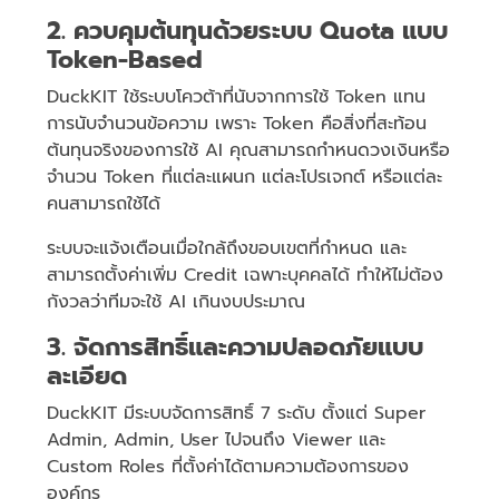
2. ควบคุมต้นทุนด้วยระบบ Quota แบบ
Token-Based
DuckKIT ใช้ระบบโควต้าที่นับจากการใช้ Token แทน
การนับจำนวนข้อความ เพราะ Token คือสิ่งที่สะท้อน
ต้นทุนจริงของการใช้ AI คุณสามารถกำหนดวงเงินหรือ
จำนวน Token ที่แต่ละแผนก แต่ละโปรเจกต์ หรือแต่ละ
คนสามารถใช้ได้
ระบบจะแจ้งเตือนเมื่อใกล้ถึงขอบเขตที่กำหนด และ
สามารถตั้งค่าเพิ่ม Credit เฉพาะบุคคลได้ ทำให้ไม่ต้อง
กังวลว่าทีมจะใช้ AI เกินงบประมาณ
3. จัดการสิทธิ์และความปลอดภัยแบบ
ละเอียด
DuckKIT มีระบบจัดการสิทธิ์ 7 ระดับ ตั้งแต่ Super
Admin, Admin, User ไปจนถึง Viewer และ
Custom Roles ที่ตั้งค่าได้ตามความต้องการของ
องค์กร