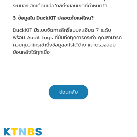
ระบบจะแจ้งเตือนเมื่อใกล้ถึงขอบเขตที่กำหนดไว้
3. ข้อมูลใน DuckKIT ปลอดภัยแค่ไหน?
DuckKIT มีระบบจัดการสิทธิ์แบบละเอียด 7 ระดับ
พร้อม Audit Logs ที่บันทึกทุกการกระทำ คุณสามารถ
ควบคุมว่าใครเข้าถึงข้อมูลอะไรได้บ้าง และตรวจสอบ
ย้อนหลังได้ทุกเมื่อ
ย้อนกลับ