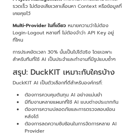
รวดเร็ว ไม่ต้องเสียเวลาเลื่อนหา Context หรือข้อมูลที่
เคยคุยไว้
Multi-Provider ในที่เดียว
หมายความว่าไม่ต้อง
Login-Logout หลายที่ ไม่ต้องจำว่า API Key อยู่
ที่ไหน
การประหยัดเวลา 30% นั้นเป็นไปได้จริง โดยเฉพาะ
สำหรับทีมที่ใช้ AI เป็นประจำและทำงานที่มีรูปแบบซ้ำๆ
สรุป: DuckKIT เหมาะกับใครบ้าง
DuckKIT AI เป็นตัวเลือกที่ดีสำหรับองค์กรที่:
ต้องการควบคุมต้นทุน AI อย่างแม่นยำ
มีทีมงานหลายแผนกที่ใช้ AI แบบต่างประเภทกัน
ต้องการความปลอดภัยและการตรวจสอบย้อน
หลังได้
ต้องการลดความซับซ้อนในการจัดการหลาย AI
Provider