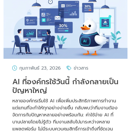
กุมภาพันธ์ 23, 2026
ข่าวสาร
AI ที่องค์กรใช้วันนี้ กำลังกลายเป็น
ปัญหาใหญ่
หลายองค์กรเริ่มใช้ AI เพื่อเพิ่มประสิทธิภาพการทำงาน
แต่แทนที่จะทำให้ทุกอย่างง่ายขึ้น กลับพบว่าทีมงานต้อง
จัดการกับปัญหาหลายอย่างพร้อมกัน: ค่าใช้จ่าย AI ที่
บานปลายโดยไม่รู้ตัว ทีมงานสลับไปมาระหว่างหลาย
แพลตฟอร์ม ไม่มีระบบควบคุมสิทธิ์การเข้าถึงที่ชัดเจน