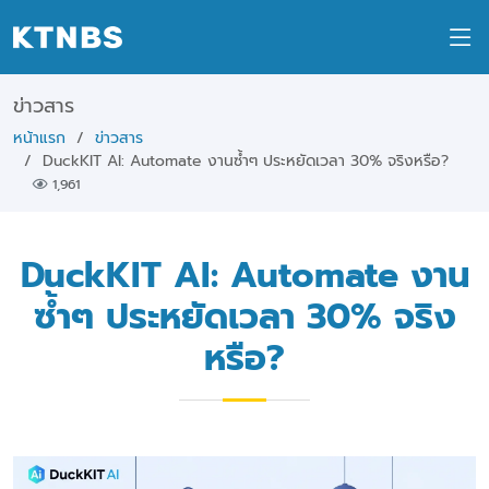
ข่าวสาร
หน้าแรก
ข่าวสาร
DuckKIT AI: Automate งานซ้ำๆ ประหยัดเวลา 30% จริงหรือ?
1,961
DuckKIT AI: Automate งาน
ซ้ำๆ ประหยัดเวลา 30% จริง
หรือ?