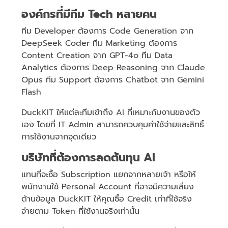
องค์กรที่มีทีม Tech หลายคน
ทีม Developer ต้องการ Code Generation จาก
DeepSeek Coder ทีม Marketing ต้องการ
Content Creation จาก GPT-4o ทีม Data
Analytics ต้องการ Deep Reasoning จาก Claude
Opus ทีม Support ต้องการ Chatbot จาก Gemini
Flash
DuckKIT ให้แต่ละทีมเข้าถึง AI ที่เหมาะกับงานของตัว
เอง โดยที่ IT Admin สามารถควบคุมค่าใช้จ่ายและสิทธิ์
การใช้งานจากจุดเดียว
บริษัทที่ต้องการลดต้นทุน AI
แทนที่จะซื้อ Subscription แยกจากหลายเจ้า หรือให้
พนักงานใช้ Personal Account ที่อาจมีความเสี่ยง
ด้านข้อมูล DuckKIT ให้คุณซื้อ Credit เท่าที่ใช้จริง
จ่ายตาม Token ที่ใช้งานจริงเท่านั้น